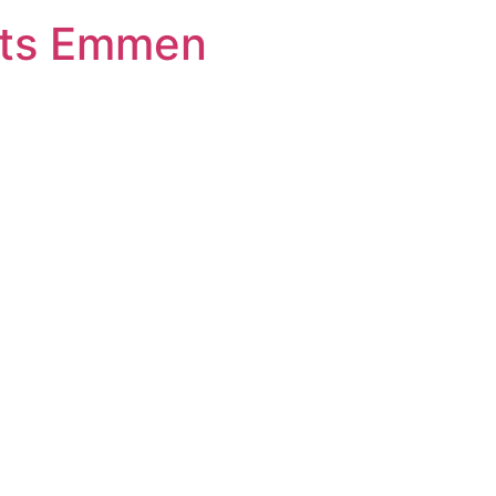
ats Emmen