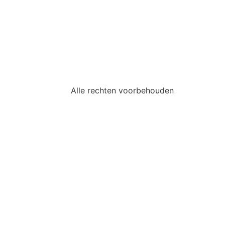
Alle rechten voorbehouden