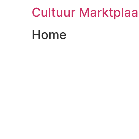
Cultuur Marktpla
Home