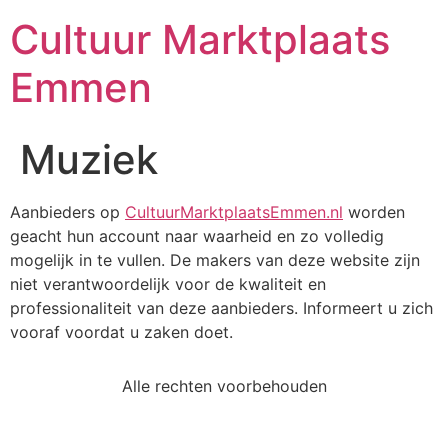
Cultuur Marktplaats
Emmen
Muziek
Aanbieders op
CultuurMarktplaatsEmmen.nl
worden
geacht hun account naar waarheid en zo volledig
mogelijk in te vullen. De makers van deze website zijn
niet verantwoordelijk voor de kwaliteit en
professionaliteit van deze aanbieders. Informeert u zich
vooraf voordat u zaken doet.
Alle rechten voorbehouden