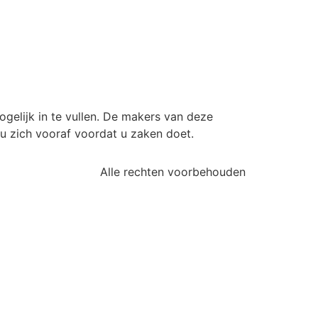
elijk in te vullen. De makers van deze
t u zich vooraf voordat u zaken doet.
Alle rechten voorbehouden