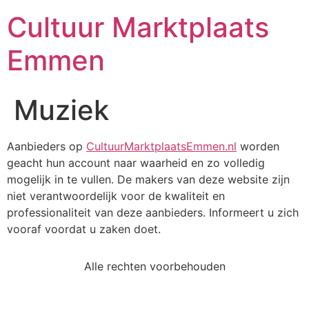
Cultuur Marktplaats
Emmen
Muziek
Aanbieders op
CultuurMarktplaatsEmmen.nl
worden
geacht hun account naar waarheid en zo volledig
mogelijk in te vullen. De makers van deze website zijn
niet verantwoordelijk voor de kwaliteit en
professionaliteit van deze aanbieders. Informeert u zich
vooraf voordat u zaken doet.
Alle rechten voorbehouden