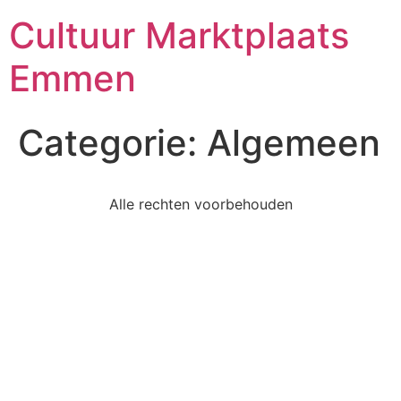
Cultuur Marktplaats
Emmen
Categorie:
Algemeen
Alle rechten voorbehouden