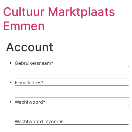
Cultuur Marktplaats
Emmen
Account
Gebruikersnaam
*
E-mailadres
*
Wachtwoord
*
Wachtwoord invoeren