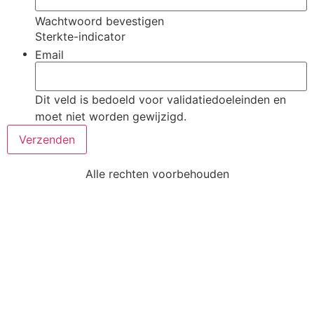
Wachtwoord bevestigen
Sterkte-indicator
Email
Dit veld is bedoeld voor validatiedoeleinden en
moet niet worden gewijzigd.
Alle rechten voorbehouden